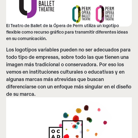
El Teatro de Ballet de la Ópera de Perm utiliza un logotipo
flexible como recurso gráfico para transmitir diferentes ideas
en su comunicación.
Los logotipos variables pueden no ser adecuados para
todo tipo de empresas, sobre todo las que tienen una
imagen más tradicional o conservadora. Por eso los
vemos en instituciones culturales o educativas y en
algunas marcas más atrevidas que buscan
diferenciarse con un enfoque más singular en el diseño
de su marca.