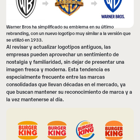
Warner Bros ha simplificado su emblema en su último
rebranding, con un nuevo logotipo muy similar a la versión que
se utilizó en 1933.
Al revisar y actualizar logotipos antiguos, las
empresas pueden aprovechar un sentimiento de
nostalgia y familiaridad, sin dejar de presentar una
imagen fresca y moderna. Esta tendencia es
especialmente frecuente entre las marcas
consolidadas que llevan décadas en el mercado, ya
que buscan mantener su reconocimiento de marca y a
la vez mantenerse al día.