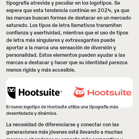
tipografía atrevida y peculiar en los logotipos. Se
espera que esta tendencia continúe en 2024, ya que
las marcas buscan formas de destacar en un mercado
saturado. Los tipos de letra llamativos transmiten
confianza y asertividad, mientras que el uso de tipos
de letra más singulares y extravagantes puede
aportar a la marca una sensación de diversión y
personalidad. Estos elementos pueden ayudar a las
marcas a destacar y hacer que su identidad parezca
menos rígida y más accesible.
El nuevo logotipo de Hootsuite utiliza una tipografía más
desenfadada y dinámica.
La necesidad de diferenciarse y conectar con las
generaciones más jóvenes está llevando a muchas
marcas a abandonar su aspecto más corporativo y