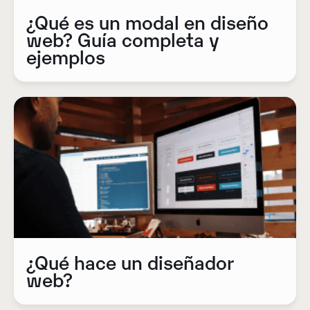
¿Qué es un modal en diseño
web? Guía completa y
ejemplos
¿Qué hace un diseñador
web?