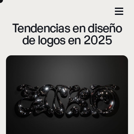
Tendencias en diseño
de logos en 2025