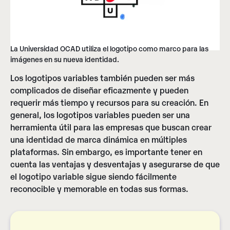
La Universidad OCAD utiliza el logotipo como marco para las
imágenes en su nueva identidad.
Los logotipos variables también pueden ser más
complicados de diseñar eficazmente y pueden
requerir más tiempo y recursos para su creación. En
general, los logotipos variables pueden ser una
herramienta útil para las empresas que buscan crear
una identidad de marca dinámica en múltiples
plataformas. Sin embargo, es importante tener en
cuenta las ventajas y desventajas y asegurarse de que
el logotipo variable sigue siendo fácilmente
reconocible y memorable en todas sus formas.