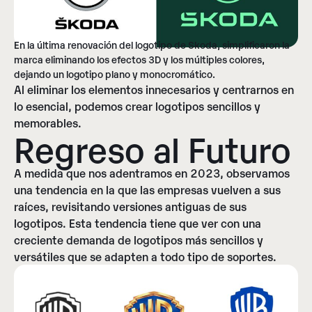
En la última renovación del logotipo de Skoda, simplificaron la
marca eliminando los efectos 3D y los múltiples colores,
dejando un logotipo plano y monocromático.
Al eliminar los elementos innecesarios y centrarnos en
lo esencial, podemos crear logotipos sencillos y
memorables.
Regreso al Futuro
A medida que nos adentramos en 2023, observamos
una tendencia en la que las empresas vuelven a sus
raíces, revisitando versiones antiguas de sus
logotipos. Esta tendencia tiene que ver con una
creciente demanda de logotipos más sencillos y
versátiles que se adapten a todo tipo de soportes.