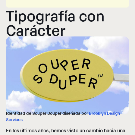
Tipografía con
Carácter
Identidad de Souper Douper diseñada por
Brooklyn Design
Services
En los últimos años, hemos visto un cambio hacia una