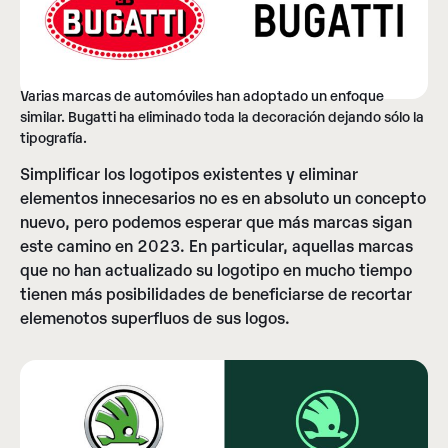
Varias marcas de automóviles han adoptado un enfoque
similar. Bugatti ha eliminado toda la decoración dejando sólo la
tipografía.
Simplificar los logotipos existentes y eliminar
elementos innecesarios no es en absoluto un concepto
nuevo, pero podemos esperar que más marcas sigan
este camino en 2023. En particular, aquellas marcas
que no han actualizado su logotipo en mucho tiempo
tienen más posibilidades de beneficiarse de recortar
elemenotos superfluos de sus logos.