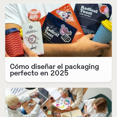
Cómo diseñar el packaging
perfecto en 2025