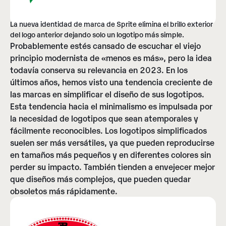
La nueva identidad de marca de Sprite elimina el brillo exterior
del logo anterior dejando solo un logotipo más simple.
Probablemente estés cansado de escuchar el viejo
principio modernista de «menos es más», pero la idea
todavía conserva su relevancia en 2023. En los
últimos años, hemos visto una tendencia creciente de
las marcas en simplificar el diseño de sus logotipos.
Esta tendencia hacia el minimalismo es impulsada por
la necesidad de logotipos que sean atemporales y
fácilmente reconocibles. Los logotipos simplificados
suelen ser más versátiles, ya que pueden reproducirse
en tamaños más pequeños y en diferentes colores sin
perder su impacto. También tienden a envejecer mejor
que diseños más complejos, que pueden quedar
obsoletos más rápidamente.