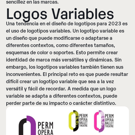
sencillez en las marcas.
Logos Variables​
Una tendencia en el diseño de logotipos para 2023 es
el uso de logotipos variables. Un logotipo variable es
un diseño que puede modificarse o adaptarse a
diferentes contextos, como diferentes tamaños,
esquemas de color o soportes. Esto permite crear
identidad de marca más versátiles y dinámicas. Sin
embargo, los logotipos variables también tienen sus
inconvenientes. El principal reto es que puede resultar
difícil crear un logotipo variable que sea a la vez
versátil y fácil de recordar. A medida que un logo
variable se adapta a diferentes contextos, puede
perder parte de su impacto o carácter distintivo.