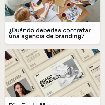
¿Cuándo deberías contratar
una agencia de branding?
Diseño de Marca vs.