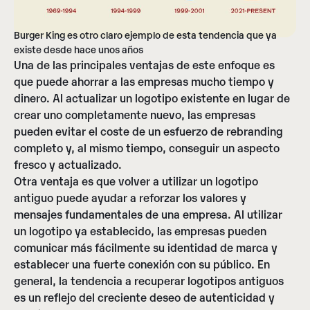
Burger King es otro claro ejemplo de esta tendencia que ya
existe desde hace unos años
Una de las principales ventajas de este enfoque es
que puede ahorrar a las empresas mucho tiempo y
dinero. Al actualizar un logotipo existente en lugar de
crear uno completamente nuevo, las empresas
pueden evitar el coste de un esfuerzo de rebranding
completo y, al mismo tiempo, conseguir un aspecto
fresco y actualizado.
Otra ventaja es que volver a utilizar un logotipo
antiguo puede ayudar a reforzar los valores y
mensajes fundamentales de una empresa. Al utilizar
un logotipo ya establecido, las empresas pueden
comunicar más fácilmente su identidad de marca y
establecer una fuerte conexión con su público. En
general, la tendencia a recuperar logotipos antiguos
es un reflejo del creciente deseo de autenticidad y