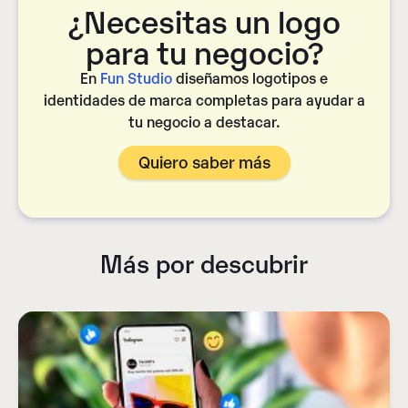
¿Necesitas un logo
para tu negocio?​
En
Fun Studio
diseñamos logotipos e
identidades de marca completas para ayudar a
tu negocio a destacar.
Quiero saber más
Más por descubrir