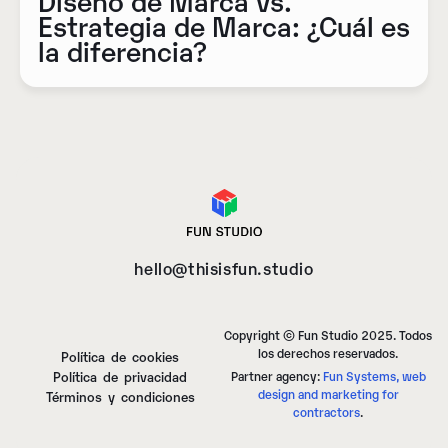
Estrategia de Marca: ¿Cuál es
la diferencia?
hello@thisisfun.studio
Copyright © Fun Studio 2025. Todos
los derechos reservados.
Política de cookies
Política de privacidad
Partner agency:
Fun Systems, web
design and marketing for
Términos y condiciones
contractors
.