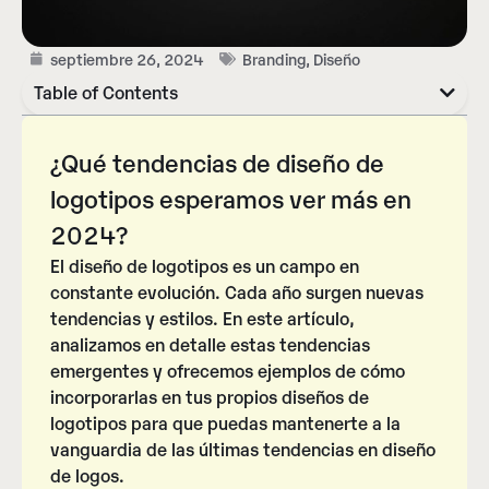
septiembre 26, 2024
Branding
,
Diseño
Table of Contents
¿Qué tendencias de diseño de
logotipos esperamos ver más en
2024?
El diseño de logotipos es un campo en
constante evolución. Cada año surgen nuevas
tendencias y estilos. En este artículo,
analizamos en detalle estas tendencias
emergentes y ofrecemos ejemplos de cómo
incorporarlas en tus propios diseños de
logotipos para que puedas mantenerte a la
vanguardia de las últimas tendencias en diseño
de logos.