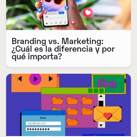
Branding vs. Marketing:
¿Cuál es la diferencia y por
qué importa?