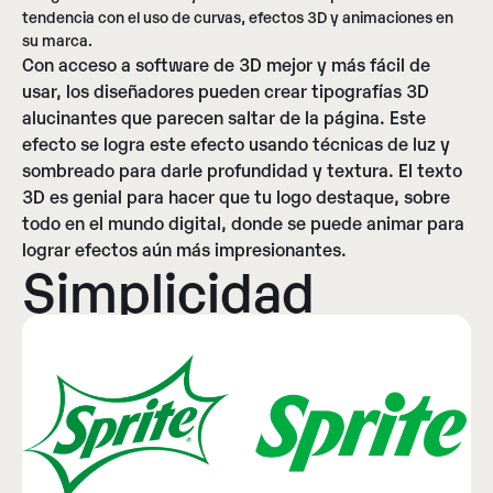
tendencia con el uso de curvas, efectos 3D y animaciones en
su marca.
Con acceso a software de 3D mejor y más fácil de
usar, los diseñadores pueden crear tipografías 3D
alucinantes que parecen saltar de la página. Este
efecto se logra este efecto usando técnicas de luz y
sombreado para darle profundidad y textura. El texto
3D es genial para hacer que tu logo destaque, sobre
todo en el mundo digital, donde se puede animar para
lograr efectos aún más impresionantes.
Simplicidad