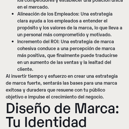
en el mercado.
Alineación de los Empleados:
Una estrategia
clara ayuda a los empleados a entender el
propósito y los valores de la marca, lo que lleva a
un personal más comprometido y motivado.
Incremento del ROI:
Una estrategia de marca
cohesiva conduce a una percepción de marca
más positiva, que finalmente puede traducirse
en un aumento de las ventas y la lealtad del
cliente.
Al invertir tiempo y esfuerzo en crear una estrategia
de marca fuerte, sentarás las bases para una marca
exitosa y duradera que resuene con tu público
objetivo e impulse el crecimiento del negocio.
Diseño de Marca:
Tu Identidad