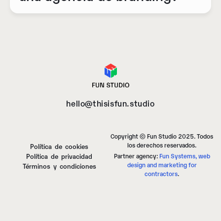
hello@thisisfun.studio
Copyright © Fun Studio 2025. Todos
los derechos reservados.
Política de cookies
Política de privacidad
Partner agency:
Fun Systems, web
design and marketing for
Términos y condiciones
contractors
.