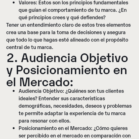
Valores:
Estos son los principios fundamentales
que guían el comportamiento de tu marca. ¿En
qué principios crees y qué defiendes?
Tener un entendimiento claro de estos tres elementos
crea una base para la toma de decisiones y asegura
que todo lo que hagas esté alineado con el propósito
central de tu marca.
2. Audiencia Objetivo
y Posicionamiento en
el Mercado:
Audiencia Objetivo:
¿Quiénes son tus clientes
ideales? Entender sus características
demográficas, necesidades, deseos y problemas
te permite adaptar la experiencia de tu marca
para resonar con ellos.
Posicionamiento en el Mercado:
¿Cómo quieres
ser percibido en el mercado en comparación con