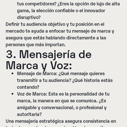
tus competidores? ¿Eres la opción de lujo de alta
gama, la elección confiable o el innovador
disruptivo?
Definir tu audiencia objetivo y tu posición en el
mercado te ayuda a enfocar tu mensaje de marca y
asegura que estás hablando directamente a las
personas que más importan.
3. Mensajería de
Marca y Voz:
Mensaje de Marca:
¿Qué mensaje quieres
transmitir a tu audiencia? ¿Qué historia estás
contando?
Voz de Marca:
Esta es la personalidad de tu
marca, la manera en que se comunica. ¿Es
amigable y conversacional, o profesional y
autoritaria?
Una mensajería estratégica asegura consistencia en