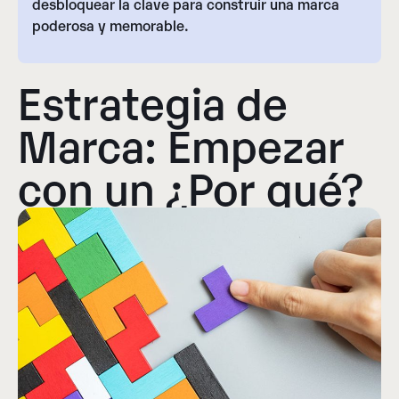
desbloquear la clave para construir una marca
poderosa y memorable.
Estrategia de
Marca: Empezar
con un ¿Por qué?