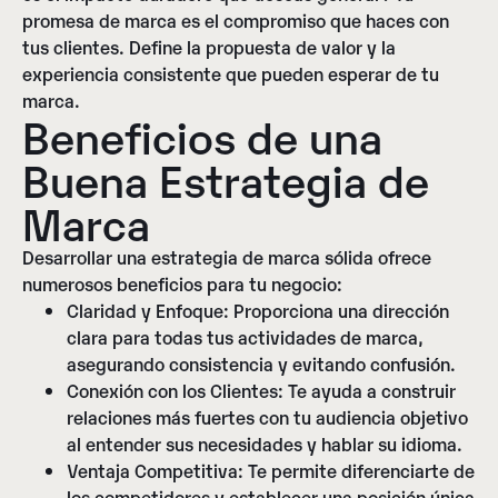
promesa de marca es el compromiso que haces con
tus clientes. Define la propuesta de valor y la
experiencia consistente que pueden esperar de tu
marca.
Beneficios de una
Buena Estrategia de
Marca
Desarrollar una estrategia de marca sólida ofrece
numerosos beneficios para tu negocio:
Claridad y Enfoque:
Proporciona una dirección
clara para todas tus actividades de marca,
asegurando consistencia y evitando confusión.
Conexión con los Clientes:
Te ayuda a construir
relaciones más fuertes con tu audiencia objetivo
al entender sus necesidades y hablar su idioma.
Ventaja Competitiva:
Te permite diferenciarte de
los competidores y establecer una posición única