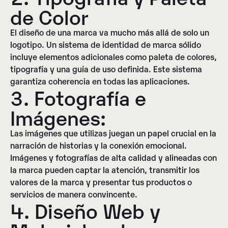
de Color
El diseño de una marca va mucho más allá de solo un
logotipo. Un sistema de identidad de marca sólido
incluye elementos adicionales como paleta de colores,
tipografía y una guía de uso definida. Este sistema
garantiza coherencia en todas las aplicaciones.
3. Fotografía e
Imágenes:
Las imágenes que utilizas juegan un papel crucial en la
narración de historias y la conexión emocional.
Imágenes y fotografías de alta calidad y alineadas con
la marca pueden captar la atención, transmitir los
valores de la marca y presentar tus productos o
servicios de manera convincente.
4. Diseño Web y