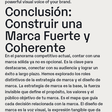
powerful visual voice of your brand.
Conclusión:
Construir una
Marca Fuerte y
Coherente
En el panorama competitivo actual, contar con una
marca sólida ya no es opcional. Es la clave para
destacarse, conectar con su audiencia y lograr un
éxito a largo plazo. Hemos explorado los roles
distintivos de la estrategia de marca y el diseño de
marca. La estrategia de marca es la base, la fuerza
invisible que define el propósito, los valores y el
público objetivo de tu marca. Es el mapa que guía
cada decisión relacionada con la marca. El diseño de
marca es la voz visual, la expresión tangible que da