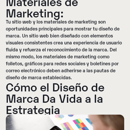
Materiales de
Marketing:
Tu sitio web y los materiales de marketing son
oportunidades principales para mostrar tu diseño de
marca. Un sitio web bien diseñado con elementos
visuales consistentes crea una experiencia de usuario
fluida y refuerza el reconocimiento de la marca. Del
mismo modo, los materiales de marketing como
folletos, gráficos para redes sociales y boletines por
correo electrónico deben adherirse a las pautas de
diseño de marca establecidas.
Cómo el Diseño de
Marca Da Vida a la
Estrategia