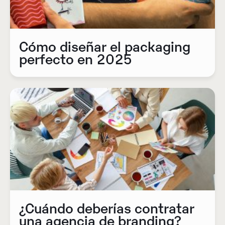
Cómo diseñar el packaging
perfecto en 2025
¿Cuándo deberías contratar
una agencia de branding?