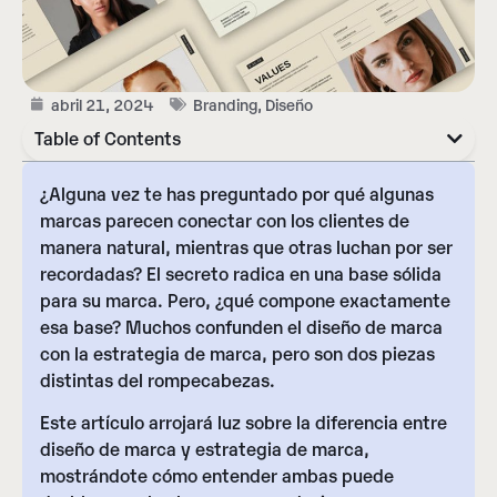
abril 21, 2024
Branding
,
Diseño
Table of Contents
¿Alguna vez te has preguntado por qué algunas
marcas parecen conectar con los clientes de
manera natural, mientras que otras luchan por ser
recordadas? El secreto radica en una base sólida
para su marca. Pero, ¿qué compone exactamente
esa base? Muchos confunden el diseño de marca
con la estrategia de marca, pero son dos piezas
distintas del rompecabezas.
Este artículo arrojará luz sobre la diferencia entre
diseño de marca y estrategia de marca,
mostrándote cómo entender ambas puede