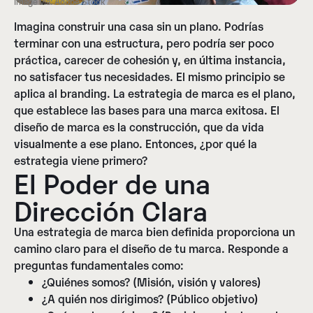
Image via: Adobe Stock
Imagina construir una casa sin un plano. Podrías
terminar con una estructura, pero podría ser poco
práctica, carecer de cohesión y, en última instancia,
no satisfacer tus necesidades. El mismo principio se
aplica al branding. La estrategia de marca es el plano,
que establece las bases para una marca exitosa. El
diseño de marca es la construcción, que da vida
visualmente a ese plano. Entonces, ¿por qué la
estrategia viene primero?
El Poder de una
Dirección Clara
Una estrategia de marca bien definida proporciona un
camino claro para el diseño de tu marca. Responde a
preguntas fundamentales como:
¿Quiénes somos? (Misión, visión y valores)
¿A quién nos dirigimos? (Público objetivo)