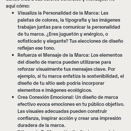
aquí cómo:
Visualiza la Personalidad de la Marca:
Las
paletas de colores, la tipografía y las imágenes
trabajan juntas para comunicar la personalidad
de tu marca. ¿Eres juguetón y enérgico, o
sofisticado y elegante? Tus elecciones de diseño
reflejan ese tono.
Refuerza el Mensaje de la Marca:
Los elementos
del diseño de marca pueden utilizarse para
reforzar visualmente tus mensajes clave. Por
ejemplo, si tu marca enfatiza la sostenibilidad, el
diseño de tu sitio web podría incorporar
elementos e imágenes ecológicos.
Crea Conexión Emocional:
Un diseño de marca
efectivo evoca emociones en tu público objetivo.
Las visuales adecuadas pueden construir
confianza, inspirar acción y crear una impresión
duradera de la marca.