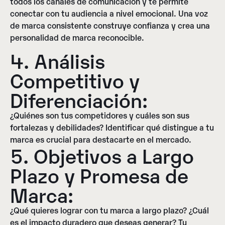
todos los canales de comunicación y te permite
conectar con tu audiencia a nivel emocional. Una voz
de marca consistente construye confianza y crea una
personalidad de marca reconocible.
4. Análisis
Competitivo y
Diferenciación:
¿Quiénes son tus competidores y cuáles son sus
fortalezas y debilidades? Identificar qué distingue a tu
marca es crucial para destacarte en el mercado.
5. Objetivos a Largo
Plazo y Promesa de
Marca:
¿Qué quieres lograr con tu marca a largo plazo? ¿Cuál
es el impacto duradero que deseas generar? Tu