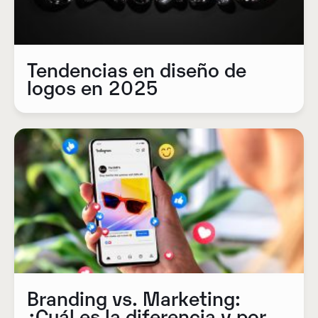
Tendencias en diseño de
logos en 2025
Branding vs. Marketing:
¿Cuál es la diferencia y por