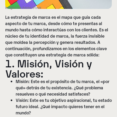
Imagen vía: Adobe Stock
La estrategia de marca es el mapa que guía cada
aspecto de tu marca, desde cómo te presentas al
mundo hasta cómo interactúas con los clientes. Es el
núcleo de tu identidad de marca, la fuerza invisible
que moldea la percepción y genera resultados. A
continuación, profundizamos en los elementos clave
que constituyen una estrategia de marca sólida:
1. Misión, Visión y
Valores:
Misión:
Este es el propósito de tu marca, el «por
qué» detrás de tu existencia. ¿Qué problema
resuelves o qué necesidad satisfaces?
Visión:
Este es tu objetivo aspiracional, tu estado
futuro ideal. ¿Qué impacto quieres tener en el
mundo?