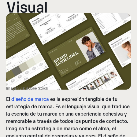
Visual
Imagen vía: Adobe Stock
El
diseño de marca
es la expresión tangible de tu
estrategia de marca. Es el lenguaje visual que traduce
la esencia de tu marca en una experiencia cohesiva y
memorable a través de todos los puntos de contacto.
Imagina tu estrategia de marca como el alma, el
conjunto central de creencias y valores. El diseño de