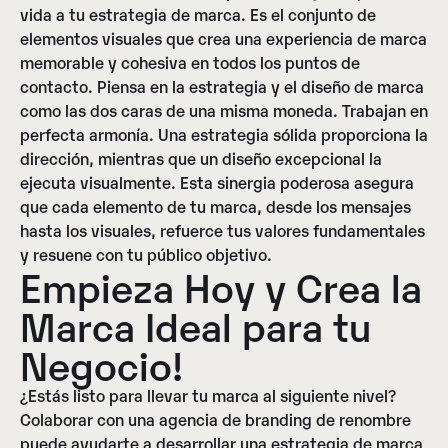
vida a tu estrategia de marca. Es el conjunto de
elementos visuales que crea una experiencia de marca
memorable y cohesiva en todos los puntos de
contacto. Piensa en la estrategia y el diseño de marca
como las dos caras de una misma moneda. Trabajan en
perfecta armonía. Una estrategia sólida proporciona la
dirección, mientras que un diseño excepcional la
ejecuta visualmente. Esta sinergia poderosa asegura
que cada elemento de tu marca, desde los mensajes
hasta los visuales, refuerce tus valores fundamentales
y resuene con tu público objetivo.
Empieza Hoy y Crea la
Marca Ideal para tu
Negocio!
¿Estás listo para llevar tu marca al siguiente nivel?
Colaborar con una agencia de branding de renombre
puede ayudarte a desarrollar una estrategia de marca