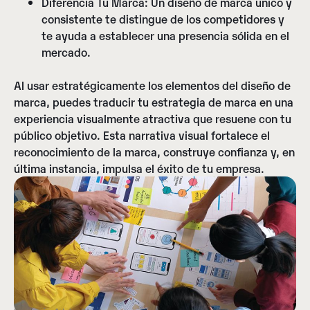
Diferencia Tu Marca:
Un diseño de marca único y
consistente te distingue de los competidores y
te ayuda a establecer una presencia sólida en el
mercado.
Al usar estratégicamente los elementos del diseño de
marca, puedes traducir tu estrategia de marca en una
experiencia visualmente atractiva que resuene con tu
público objetivo. Esta narrativa visual fortalece el
reconocimiento de la marca, construye confianza y, en
última instancia, impulsa el éxito de tu empresa.