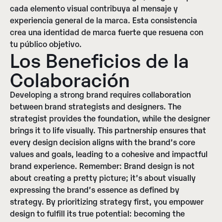
cada elemento visual contribuya al mensaje y
experiencia general de la marca. Esta consistencia
crea una identidad de marca fuerte que resuena con
tu público objetivo.
Los Beneficios de la
Colaboración
Developing a strong brand requires collaboration
between brand strategists and designers. The
strategist provides the foundation, while the designer
brings it to life visually. This partnership ensures that
every design decision aligns with the brand’s core
values and goals, leading to a cohesive and impactful
brand experience.
Remember:
Brand design is not
about creating a pretty picture; it’s about visually
expressing the brand’s essence as defined by
strategy. By prioritizing strategy first, you empower
design to fulfill its true potential: becoming the