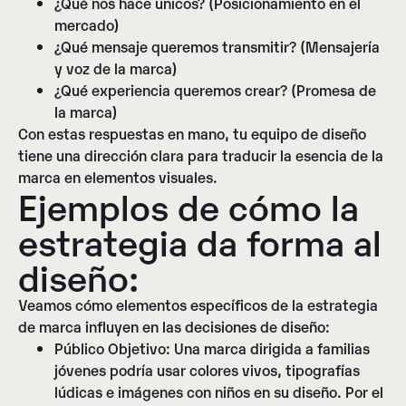
¿Qué nos hace únicos? (Posicionamiento en el
mercado)
¿Qué mensaje queremos transmitir? (Mensajería
y voz de la marca)
¿Qué experiencia queremos crear? (Promesa de
la marca)
Con estas respuestas en mano, tu equipo de diseño
tiene una dirección clara para traducir la esencia de la
marca en elementos visuales.
Ejemplos de cómo la
estrategia da forma al
diseño:
Veamos cómo elementos específicos de la estrategia
de marca influyen en las decisiones de diseño:
Público Objetivo:
Una marca dirigida a familias
jóvenes podría usar colores vivos, tipografías
lúdicas e imágenes con niños en su diseño. Por el