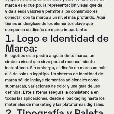
marca es el cuerpo, la representación visual que da
vida a esos valores y permite a los consumidores
conectar con tu marca a un nivel más profundo. Aquí
tienes un desglose de los elementos clave que
componen un diseño de marca impactante:
1. Logo e Identidad de
Marca:
El logotipo es la piedra angular de tu marca, un
símbolo visual que sirve para el reconocimiento
instantáneo. Sin embargo, el diseño de marca va más
allá de solo un logotipo. Un sistema de identidad de
marca sólido incluye elementos adicionales como
submarcas, variaciones de color y una guía de uso
definida. Este sistema asegura la consistencia en
todas las aplicaciones, desde el packaging hasta los
materiales de marketing y las plataformas digitales.
2. Tipografía y Paleta