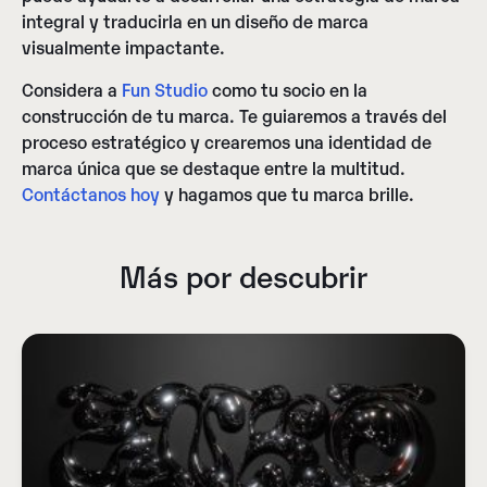
integral y traducirla en un diseño de marca
visualmente impactante.
Considera a
Fun Studio
como tu socio en la
construcción de tu marca. Te guiaremos a través del
proceso estratégico y crearemos una identidad de
marca única que se destaque entre la multitud.
Contáctanos hoy
y hagamos que tu marca brille.
Más por descubrir