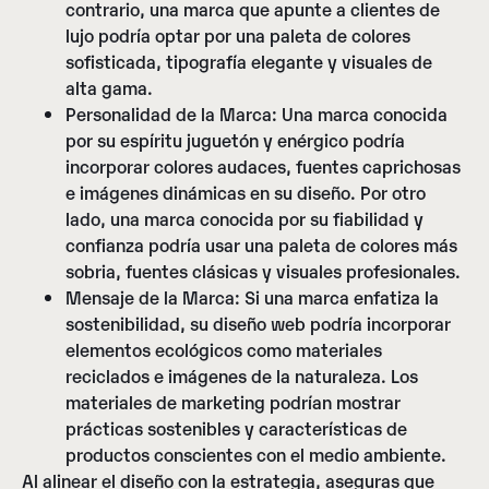
contrario, una marca que apunte a clientes de
lujo podría optar por una paleta de colores
sofisticada, tipografía elegante y visuales de
alta gama.
Personalidad de la Marca:
Una marca conocida
por su espíritu juguetón y enérgico podría
incorporar colores audaces, fuentes caprichosas
e imágenes dinámicas en su diseño. Por otro
lado, una marca conocida por su fiabilidad y
confianza podría usar una paleta de colores más
sobria, fuentes clásicas y visuales profesionales.
Mensaje de la Marca:
Si una marca enfatiza la
sostenibilidad, su diseño web podría incorporar
elementos ecológicos como materiales
reciclados e imágenes de la naturaleza. Los
materiales de marketing podrían mostrar
prácticas sostenibles y características de
productos conscientes con el medio ambiente.
Al alinear el diseño con la estrategia, aseguras que