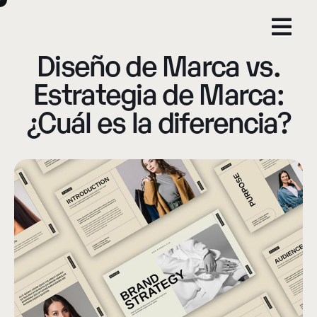
Diseño de Marca vs.
Estrategia de Marca:
¿Cuál es la diferencia?