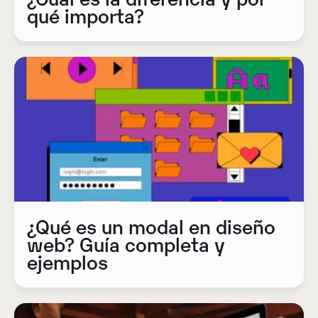
qué importa?
¿Qué es un modal en diseño
web? Guía completa y
ejemplos