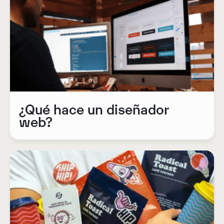
¿Qué hace un diseñador
web?