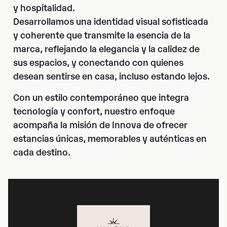
y hospitalidad.
Desarrollamos una identidad visual sofisticada
y coherente que transmite la esencia de la
marca, reflejando la elegancia y la calidez de
sus espacios, y conectando con quienes
desean sentirse en casa, incluso estando lejos.
Con un estilo contemporáneo que integra
tecnología y confort, nuestro enfoque
acompaña la misión de Innova de ofrecer
estancias únicas, memorables y auténticas en
cada destino.