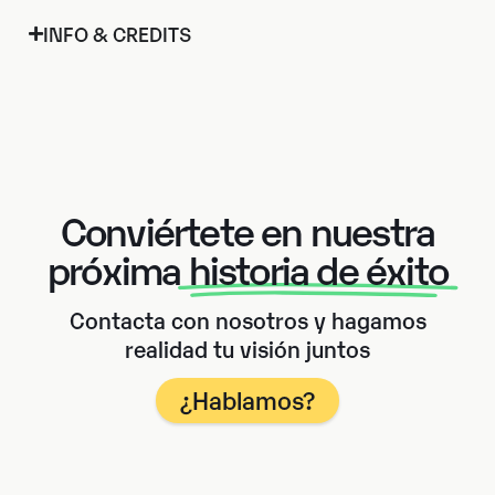
INFO & CREDITS
Conviértete en nuestra
próxima
historia de éxito
Contacta con nosotros y hagamos
realidad tu visión juntos
¿Hablamos?