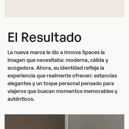
El Resultado
La nueva marca le dio a Innova Spaces la
imagen que necesitaba: moderna, cálida y
acogedora. Ahora, su identidad refleja la
experiencia que realmente ofrecen: estancias
elegantes y un toque personal pensado para
viajeros que buscan momentos memorables y
auténticos.