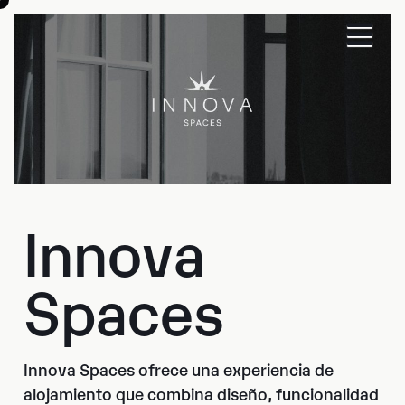
Innova
Spaces
Innova Spaces ofrece una experiencia de
alojamiento que combina diseño, funcionalidad