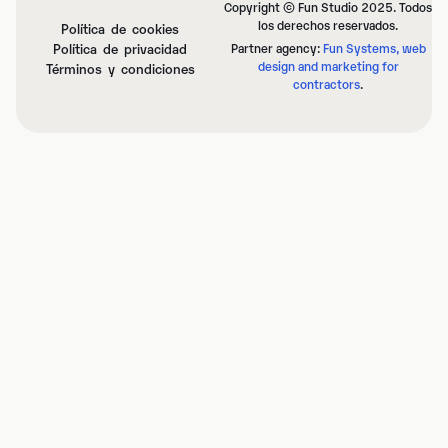
Copyright © Fun Studio 2025. Todos
los derechos reservados.
Política de cookies
Política de privacidad
Partner agency:
Fun Systems, web
design and marketing for
Términos y condiciones
contractors
.